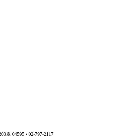
4595 • 02-797-2117